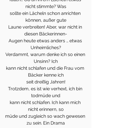
nicht stimmte? Was
sollte ein Lächeln schon anrichten 
können, außer gute
Laune verbreiten! Aber, war nicht in 
diesen Bäckerinnen-
Augen heute etwas anders … etwas 
Unheimliches?
Verdammt, warum denke ich so einen 
Unsinn? Ich
kann nicht schlafen und die Frau vom 
Bäcker kenne ich
seit dreißig Jahren!
Trotzdem, es ist wie verhext, ich bin 
todmüde und
kann nicht schlafen. Ich kann mich 
nicht erinnern, so
müde und zugleich so wach gewesen 
zu sein. Ein Drama