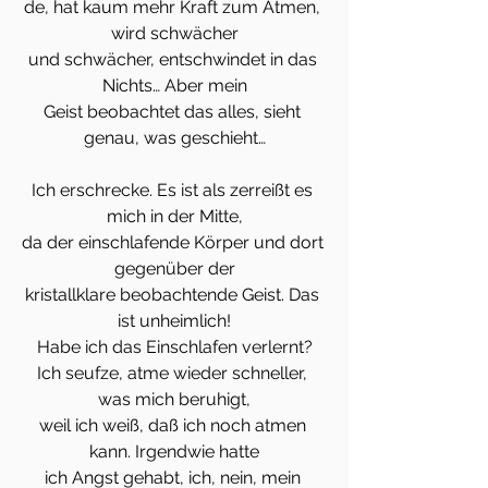
de, hat kaum mehr Kraft zum Atmen, 
wird schwächer
und schwächer, entschwindet in das 
Nichts… Aber mein
Geist beobachtet das alles, sieht 
genau, was geschieht…
Ich erschrecke. Es ist als zerreißt es 
mich in der Mitte,
da der einschlafende Körper und dort 
gegenüber der
kristallklare beobachtende Geist. Das 
ist unheimlich!
Habe ich das Einschlafen verlernt?
Ich seufze, atme wieder schneller, 
was mich beruhigt,
weil ich weiß, daß ich noch atmen 
kann. Irgendwie hatte
ich Angst gehabt, ich, nein, mein 