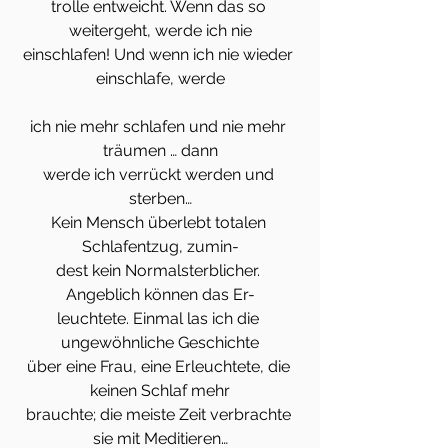
trolle entweicht. Wenn das so 
weitergeht, werde ich nie
einschlafen! Und wenn ich nie wieder 
einschlafe, werde
ich nie mehr schlafen und nie mehr 
träumen … dann
werde ich verrückt werden und 
sterben…
Kein Mensch überlebt totalen 
Schlafentzug, zumin-
dest kein Normalsterblicher. 
Angeblich können das Er-
leuchtete. Einmal las ich die 
ungewöhnliche Geschichte
über eine Frau, eine Erleuchtete, die 
keinen Schlaf mehr
brauchte; die meiste Zeit verbrachte 
sie mit Meditieren…