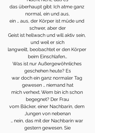
das überhaupt gibt: Ich atme ganz 
normal, ein und aus,
ein … aus, der Körper ist müde und 
schwer, aber der
Geist ist hellwach und will aktiv sein, 
und weil er sich
langweilt, beobachtet er den Körper 
beim Einschlafen…
Was ist nur Außergewöhnliches 
geschehen heute? Es
war doch ein ganz normaler Tag 
gewesen … niemand hat
mich verhext. Wem bin ich schon 
begegnet? Der Frau
vom Bäcker, einer Nachbarin, dem 
Jungen von nebenan
… nein, das mit der Nachbarin war 
gestern gewesen. Sie