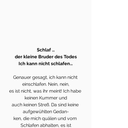
Schlaf …
der kleine Bruder des Todes
Ich kann nicht schlafen…
Genauer gesagt, ich kann nicht 
einschlafen. Nein, nein,
es ist nicht, was ihr meint! Ich habe 
keinen Kummer und
auch keinen Streß. Da sind keine 
aufgewühlten Gedan-
ken, die mich quälen und vom 
Schlafen abhalten, es ist