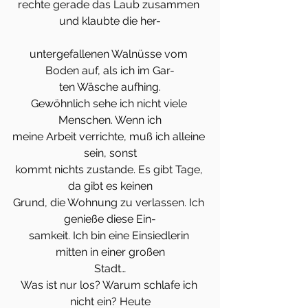
rechte gerade das Laub zusammen 
und klaubte die her-
untergefallenen Walnüsse vom 
Boden auf, als ich im Gar-
ten Wäsche aufhing.
Gewöhnlich sehe ich nicht viele 
Menschen. Wenn ich
meine Arbeit verrichte, muß ich alleine 
sein, sonst
kommt nichts zustande. Es gibt Tage, 
da gibt es keinen
Grund, die Wohnung zu verlassen. Ich 
genieße diese Ein-
samkeit. Ich bin eine Einsiedlerin 
mitten in einer großen
Stadt…
Was ist nur los? Warum schlafe ich 
nicht ein? Heute