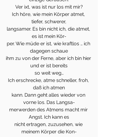
Ver ixt, was ist nur los mit mir?
Ich höre, wie mein Körper atmet, 
tiefer, schwerer,
langsamer. Es bin nicht ich, die atmet, 
es ist mein Kör-
per. Wie müde er ist, wie kraftlos … ich 
dagegen schaue
ihm zu von der Ferne, aber ich bin hier 
und er ist bereits
so weit weg…
Ich erschrecke, atme schneller, froh, 
daß ich atmen
kann. Dann geht alles wieder von 
vorne los. Das Langsa-
merwerden des Atmens macht mir 
Angst. Ich kann es
nicht ertragen, zuzusehen, wie 
meinem Körper die Kon-