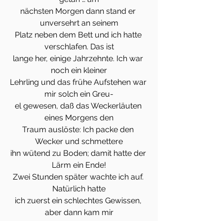
nächsten Morgen dann stand er 
unversehrt an seinem
Platz neben dem Bett und ich hatte 
verschlafen. Das ist
lange her, einige Jahrzehnte. Ich war 
noch ein kleiner
Lehrling und das frühe Aufstehen war 
mir solch ein Greu-
el gewesen, daß das Weckerläuten 
eines Morgens den
Traum auslöste: Ich packe den 
Wecker und schmettere
ihn wütend zu Boden; damit hatte der 
Lärm ein Ende!
Zwei Stunden später wachte ich auf. 
Natürlich hatte
ich zuerst ein schlechtes Gewissen, 
aber dann kam mir