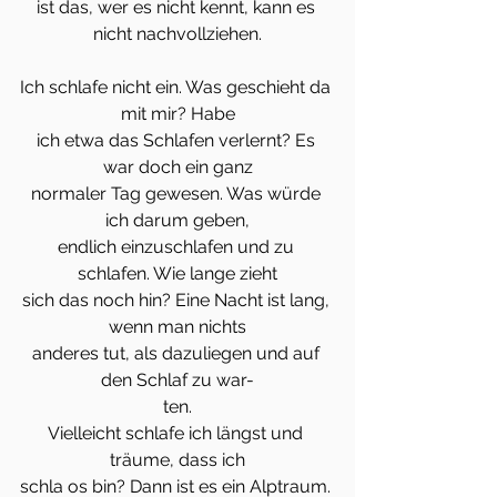
ist das, wer es nicht kennt, kann es 
nicht nachvollziehen.
Ich schlafe nicht ein. Was geschieht da 
mit mir? Habe
ich etwa das Schlafen verlernt? Es 
war doch ein ganz
normaler Tag gewesen. Was würde 
ich darum geben,
endlich einzuschlafen und zu 
schlafen. Wie lange zieht
sich das noch hin? Eine Nacht ist lang, 
wenn man nichts
anderes tut, als dazuliegen und auf 
den Schlaf zu war-
ten.
Vielleicht schlafe ich längst und 
träume, dass ich
schla os bin? Dann ist es ein Alptraum. 