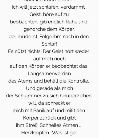
Ich will jetzt schlafen, verdammt. 
Geist, höre auf zu
beobachten, gib endlich Ruhe und 
gehorche dem Körper,
der müde ist. Folge ihm nach in den 
Schlaf!
Es nützt nichts. Der Geist hört weder 
auf mich noch
auf den Körper, er beobachtet das 
Langsamerwerden
des Atems und behält die Kontrolle. 
Und gerade als mich
der Schlummer zu sich hinüberziehen 
will, da schreckt er
mich mit Panik auf und reißt den 
Körper zurück und gibt
ihm Streß. Schnelles Atmen … 
Herzklopfen… Was ist ge-