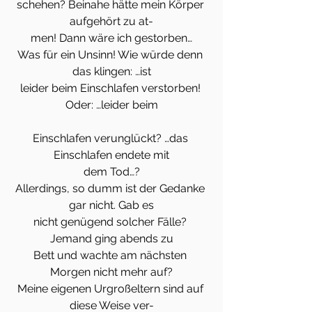
schehen? Beinahe hätte mein Körper 
aufgehört zu at-
men! Dann wäre ich gestorben…
Was für ein Unsinn! Wie würde denn 
das klingen: …ist
leider beim Einschlafen verstorben! 
Oder: …leider beim
Einschlafen verunglückt? …das 
Einschlafen endete mit
dem Tod…?
Allerdings, so dumm ist der Gedanke 
gar nicht. Gab es
nicht genügend solcher Fälle? 
Jemand ging abends zu
Bett und wachte am nächsten 
Morgen nicht mehr auf?
Meine eigenen Urgroßeltern sind auf 
diese Weise ver-