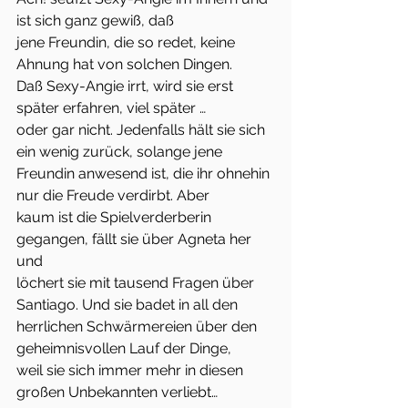
ist sich ganz gewiß, daß
jene Freundin, die so redet, keine 
Ahnung hat von solchen Dingen.
Daß Sexy-Angie irrt, wird sie erst 
später erfahren, viel später …
oder gar nicht. Jedenfalls hält sie sich 
ein wenig zurück, solange jene
Freundin anwesend ist, die ihr ohnehin 
nur die Freude verdirbt. Aber
kaum ist die Spielverderberin 
gegangen, fällt sie über Agneta her 
und
löchert sie mit tausend Fragen über 
Santiago. Und sie badet in all den
herrlichen Schwärmereien über den 
geheimnisvollen Lauf der Dinge,
weil sie sich immer mehr in diesen 
großen Unbekannten verliebt…