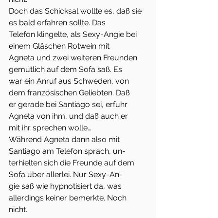
Doch das Schicksal wollte es, daß sie 
es bald erfahren sollte. Das
Telefon klingelte, als Sexy-Angie bei 
einem Gläschen Rotwein mit
Agneta und zwei weiteren Freunden 
gemütlich auf dem Sofa saß. Es
war ein Anruf aus Schweden, von 
dem französischen Geliebten. Daß
er gerade bei Santiago sei, erfuhr 
Agneta von ihm, und daß auch er
mit ihr sprechen wolle…
Während Agneta dann also mit 
Santiago am Telefon sprach, un-
terhielten sich die Freunde auf dem 
Sofa über allerlei. Nur Sexy-An-
gie saß wie hypnotisiert da, was 
allerdings keiner bemerkte. Noch
nicht.