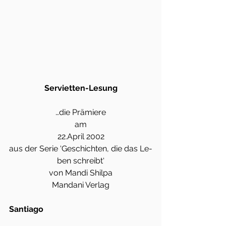
Servietten-Lesung
…die Prämiere
am
22.April 2002
aus der Serie ‘Geschichten, die das Le-
ben schreibt‘
von Mandi Shilpa
Mandani Verlag
Santiago