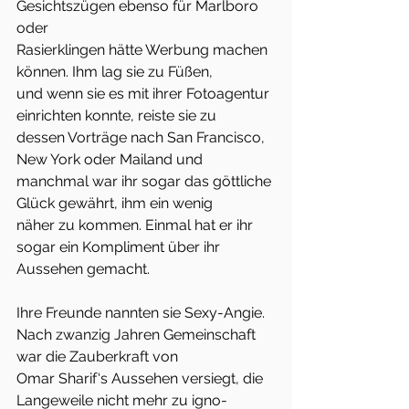
Gesichtszügen ebenso für Marlboro 
oder
Rasierklingen hätte Werbung machen 
können. Ihm lag sie zu Füßen,
und wenn sie es mit ihrer Fotoagentur 
einrichten konnte, reiste sie zu
dessen Vorträge nach San Francisco, 
New York oder Mailand und
manchmal war ihr sogar das göttliche 
Glück gewährt, ihm ein wenig
näher zu kommen. Einmal hat er ihr 
sogar ein Kompliment über ihr
Aussehen gemacht.
Ihre Freunde nannten sie Sexy-Angie.
Nach zwanzig Jahren Gemeinschaft 
war die Zauberkraft von
Omar Sharif‘s Aussehen versiegt, die 
Langeweile nicht mehr zu igno-