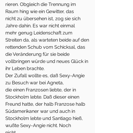
rieren. Obgleich die Trennung im 
Raum hing wie ein Gewitter, das
nicht zu übersehen ist, zog sie sich 
Jahre dahin. Es war nicht einmal
mehr genug Leidenschaft zum 
Streiten da, als warteten beide auf den
rettenden Schub vom Schicksal, das 
die Veränderung für sie beide
vollbringen würde und neues Glück in 
ihr Leben brachte.
Der Zufall wollte es, daß Sexy-Angie 
zu Besuch war bei Agneta,
die einen Franzosen liebte, der in 
Stockholm lebte. Daß dieser einen
Freund hatte, der halb Franzose halb 
Südamerikaner war und auch in
Stockholm lebte und Santiago hieß, 
wußte Sexy-Angie nicht. Noch
nicht.