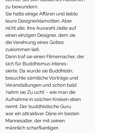
zu bewundern.
Sie hatte einige Affären und liebte 
teure Designerklamotten. Aber
nicht alle, ihre Auswahl zielte auf 
einen einzigen Designer, dem sie
die Verehrung eines Gottes 
zukommen ließ.
Dann traf sie einen Filmemacher, der 
sich für Buddhismus interes-
sierte. Da wurde sie Buddhistin, 
besuchte sämtliche Vorträge und
Veranstaltungen und schon bald 
‘nahm sie Zu ucht‘ - wie man die
Aufnahme in solchen Kreisen eben 
nennt. Der buddhistische Guru
war ein attraktiver Däne im besten 
Mannesalter, der mit seinen
männlich scharfkantigen 