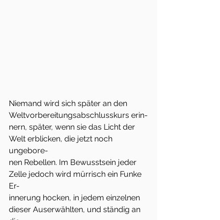
Niemand wird sich später an den 
Weltvorbereitungsabschlusskurs erin-
nern, später, wenn sie das Licht der 
Welt erblicken, die jetzt noch 
ungebore-
nen Rebellen. Im Bewusstsein jeder 
Zelle jedoch wird mürrisch ein Funke 
Er-
innerung hocken, in jedem einzelnen 
dieser Auserwählten, und ständig an 