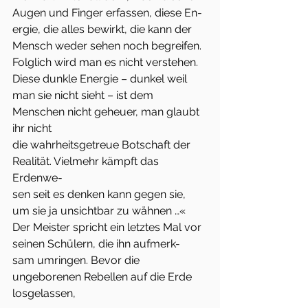
Augen und Finger erfassen, diese En-
ergie, die alles bewirkt, die kann der 
Mensch weder sehen noch begreifen.
Folglich wird man es nicht verstehen. 
Diese dunkle Energie – dunkel weil
man sie nicht sieht – ist dem 
Menschen nicht geheuer, man glaubt 
ihr nicht
die wahrheitsgetreue Botschaft der 
Realität. Vielmehr kämpft das 
Erdenwe-
sen seit es denken kann gegen sie, 
um sie ja unsichtbar zu wähnen …«
Der Meister spricht ein letztes Mal vor 
seinen Schülern, die ihn aufmerk-
sam umringen. Bevor die 
ungeborenen Rebellen auf die Erde 
losgelassen,