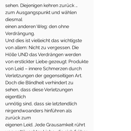
sehen. Diejenigen kehren zurück … 
zum Ausgangspunkt und wählen 
diesmal
einen anderen Weg: den ohne 
Verdrängung.
Und dies ist vielleicht das wichtigste 
von allem: Nicht zu vergessen. Die
Hölle UND das Verdrängen werden 
von erstickter Liebe gezeugt: Produkte
von Leid – innere Schmerzen durch 
Verletzungen der gegenseitigen Art.
Doch die Blindheit verhindert zu 
sehen, dass diese Verletzungen 
eigentlich
unnötig sind, dass sie letztendlich 
nirgendwoanders hinführen als 
zurück zum
eigenen Leid. Jede Grausamkeit rührt 