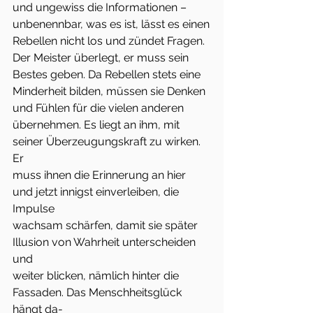
und ungewiss die Informationen – 
unbenennbar, was es ist, lässt es einen
Rebellen nicht los und zündet Fragen.
Der Meister überlegt, er muss sein 
Bestes geben. Da Rebellen stets eine
Minderheit bilden, müssen sie Denken 
und Fühlen für die vielen anderen
übernehmen. Es liegt an ihm, mit 
seiner Überzeugungskraft zu wirken. 
Er
muss ihnen die Erinnerung an hier 
und jetzt innigst einverleiben, die 
Impulse
wachsam schärfen, damit sie später 
Illusion von Wahrheit unterscheiden 
und
weiter blicken, nämlich hinter die 
Fassaden. Das Menschheitsglück 
hängt da-