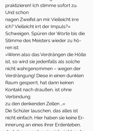
praktizieren! Ich stimme sofort zu. 
Und schon
nagen Zweifel an mir. Vielleicht irre 
ich? Vielleicht irrt der Impuls?«
Schweigen, Spüren der Worte bis die 
Stimme des Meisters wieder zu hö-
ren ist:
»Wenn also das Verdrängen die Hölle 
ist, so wird sie jedenfalls als solche
nicht wahrgenommen – wegen der 
Verdrängung! Diese in einen dunklen
Raum gesperrt, hat dann keinen 
Kontakt nach draußen, ist ohne 
Verbindung
zu den denkenden Zellen …«
Die Schüler lauschen, das alles ist 
nicht einfach. Hier haben sie keine Er-
innerung an eines ihrer Erdenleben, 