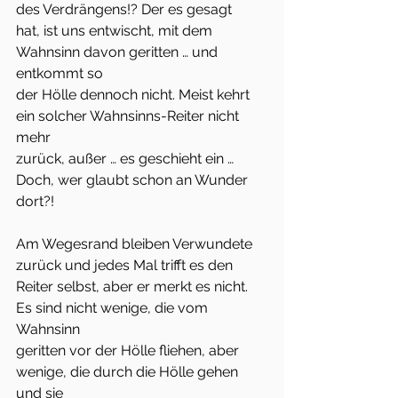
des Verdrängens!? Der es gesagt
hat, ist uns entwischt, mit dem 
Wahnsinn davon geritten … und 
entkommt so
der Hölle dennoch nicht. Meist kehrt 
ein solcher Wahnsinns-Reiter nicht 
mehr
zurück, außer … es geschieht ein …
Doch, wer glaubt schon an Wunder 
dort?!
Am Wegesrand bleiben Verwundete 
zurück und jedes Mal trifft es den
Reiter selbst, aber er merkt es nicht. 
Es sind nicht wenige, die vom 
Wahnsinn
geritten vor der Hölle fliehen, aber 
wenige, die durch die Hölle gehen 
und sie