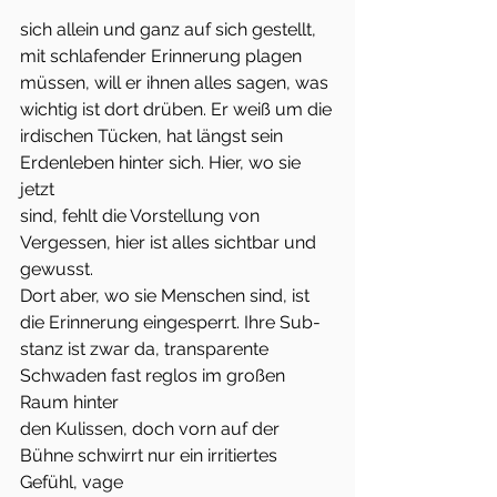
sich allein und ganz auf sich gestellt, 
mit schlafender Erinnerung plagen
müssen, will er ihnen alles sagen, was 
wichtig ist dort drüben. Er weiß um die
irdischen Tücken, hat längst sein 
Erdenleben hinter sich. Hier, wo sie 
jetzt
sind, fehlt die Vorstellung von 
Vergessen, hier ist alles sichtbar und 
gewusst.
Dort aber, wo sie Menschen sind, ist 
die Erinnerung eingesperrt. Ihre Sub-
stanz ist zwar da, transparente 
Schwaden fast reglos im großen 
Raum hinter
den Kulissen, doch vorn auf der 
Bühne schwirrt nur ein irritiertes 
Gefühl, vage