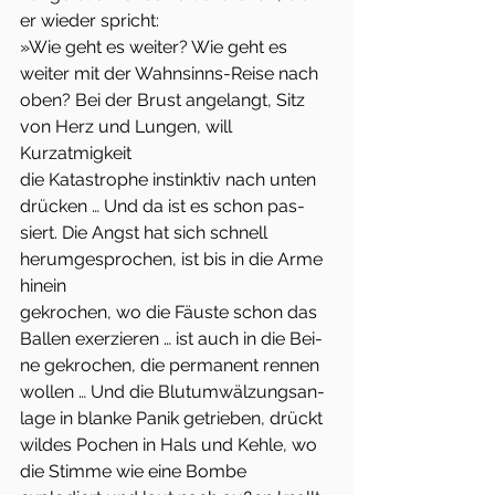
er wieder spricht:
»Wie geht es weiter? Wie geht es 
weiter mit der Wahnsinns-Reise nach
oben? Bei der Brust angelangt, Sitz 
von Herz und Lungen, will 
Kurzatmigkeit
die Katastrophe instinktiv nach unten 
drücken … Und da ist es schon pas-
siert. Die Angst hat sich schnell 
herumgesprochen, ist bis in die Arme 
hinein
gekrochen, wo die Fäuste schon das 
Ballen exerzieren … ist auch in die Bei-
ne gekrochen, die permanent rennen 
wollen … Und die Blutumwälzungsan-
lage in blanke Panik getrieben, drückt 
wildes Pochen in Hals und Kehle, wo
die Stimme wie eine Bombe 