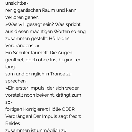
unsichtba-
ren gigantischen Raum und kann 
verloren gehen.
»Was will gesagt sein? Was spricht 
aus diesen mächtigen Worten so eng
zusammen gestellt: Hölle des 
Verdrängens …«
Ein Schüler taumelt. Die Augen 
geöffnet, doch ohne Iris, beginnt er 
lang-
sam und dringlich in Trance zu 
sprechen:
»Ein erster Impuls, der sich weder 
vorstellt noch bekennt, drängt zum 
so-
fortigen Korrigieren: Hölle ODER 
Verdrängen! Der Impuls sagt frech: 
Beides
zusammen ist unmöglich zu 