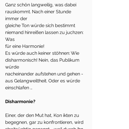
Ganz schön langweilig, was dabei 
rauskommt. Nach einer Stunde 
immer der
gleiche Ton würde sich bestimmt 
niemand hinreißen lassen zu juchzen: 
Was
für eine Harmonie!
Es würde auch keiner stöhnen: Wie 
disharmonisch! Nein, das Publikum 
würde
nacheinander aufstehen und gehen - 
aus Gelangweiltheit. Oder es würde
einschlafen …
Disharmonie?
Einer, der den Mut hat, Kon ikten zu 
begegnen, gar zu konfrontieren, wird