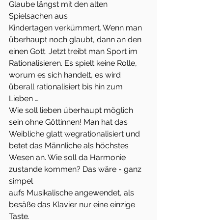
Glaube längst mit den alten 
Spielsachen aus
Kindertagen verkümmert. Wenn man 
überhaupt noch glaubt, dann an den
einen Gott. Jetzt treibt man Sport im 
Rationalisieren. Es spielt keine Rolle,
worum es sich handelt, es wird 
überall rationalisiert bis hin zum 
Lieben …
Wie soll lieben überhaupt möglich 
sein ohne Göttinnen! Man hat das
Weibliche glatt wegrationalisiert und 
betet das Männliche als höchstes
Wesen an. Wie soll da Harmonie 
zustande kommen? Das wäre - ganz 
simpel
aufs Musikalische angewendet, als 
besäße das Klavier nur eine einzige 
Taste.