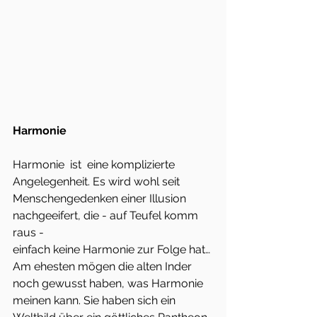
Harmonie
Harmonie  ist  eine komplizierte 
Angelegenheit. Es wird wohl seit
Menschengedenken einer Illusion 
nachgeeifert, die - auf Teufel komm 
raus -
einfach keine Harmonie zur Folge hat…
Am ehesten mögen die alten Inder 
noch gewusst haben, was Harmonie
meinen kann. Sie haben sich ein 