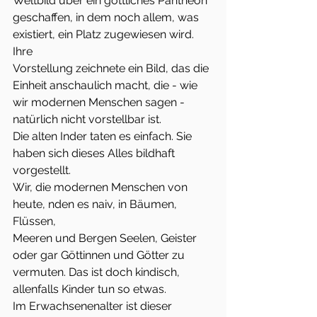
Weltbild über ein göttliches Pantheon
geschaffen, in dem noch allem, was 
existiert, ein Platz zugewiesen wird. 
Ihre
Vorstellung zeichnete ein Bild, das die 
Einheit anschaulich macht, die - wie
wir modernen Menschen sagen - 
natürlich nicht vorstellbar ist.
Die alten Inder taten es einfach. Sie 
haben sich dieses Alles bildhaft
vorgestellt.
Wir, die modernen Menschen von 
heute, nden es naiv, in Bäumen, 
Flüssen,
Meeren und Bergen Seelen, Geister 
oder gar Göttinnen und Götter zu
vermuten. Das ist doch kindisch, 
allenfalls Kinder tun so etwas.
Im Erwachsenenalter ist dieser 