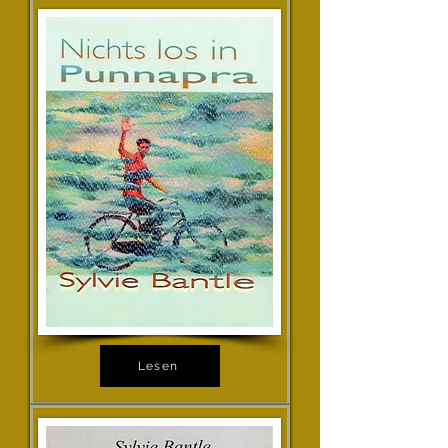
Lesen