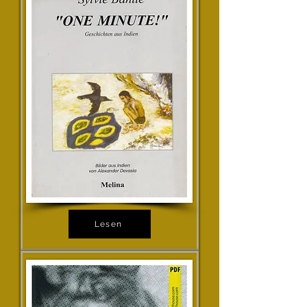
Lesen