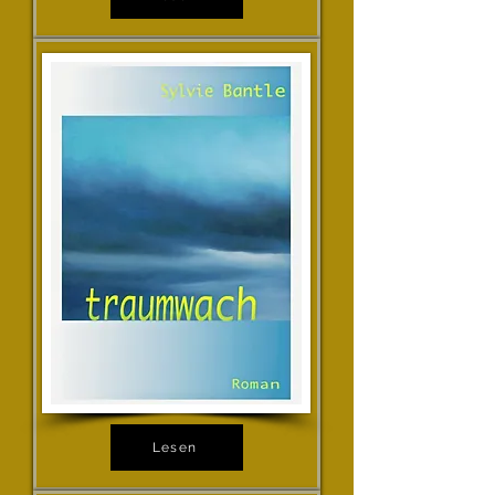
Lesen