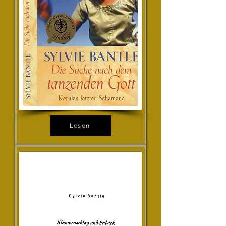
Lesen