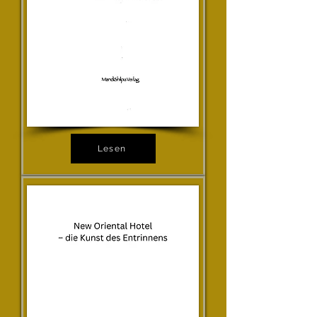
Lesen