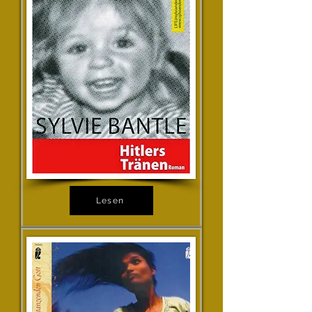
Lesen