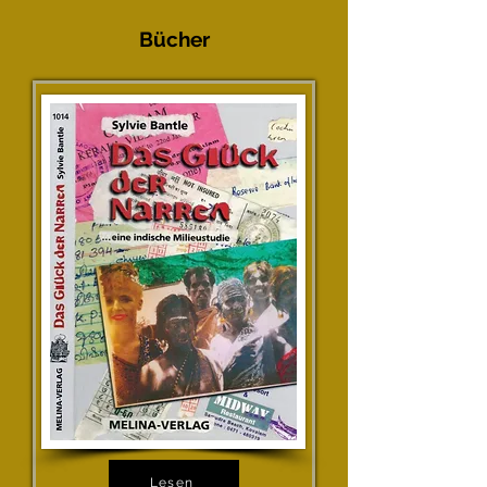
Bücher
Lesen