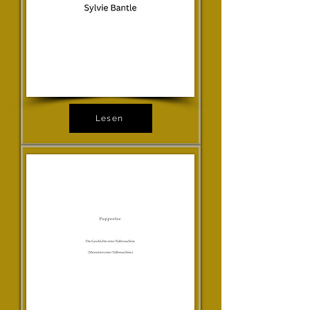
Lesen